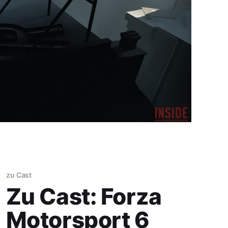
zu Cast
Zu Cast: Forza
Motorsport 6