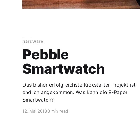
hardware
Pebble
Smartwatch
Das bisher erfolgreichste Kickstarter Projekt ist
endlich angekommen. Was kann die E-Paper
Smartwatch?
12. Mai 2013
3 min read