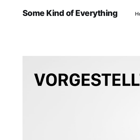
Some Kind of Everything
H