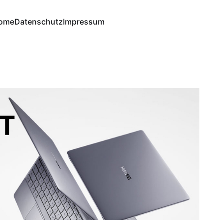
ome
Datenschutz
Impressum