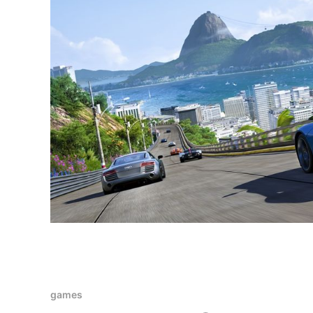
games