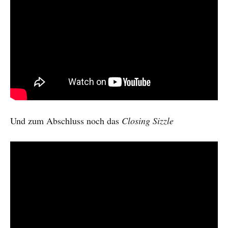
Und zum Abschluss noch das
Closing Sizzle