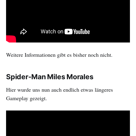
Weitere Informationen gibt es bisher noch nicht.
Spider-Man Miles Morales
Hier wurde uns nun auch endlich etwas längeres
Gameplay gezeigt.