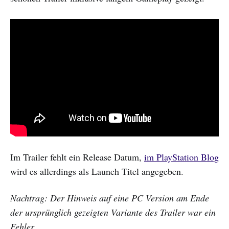
Im Trailer fehlt ein Release Datum,
im PlayStation Blog
wird es allerdings als Launch Titel angegeben.
Nachtrag: Der Hinweis auf eine PC Version am Ende
der ursprünglich gezeigten Variante des Trailer war ein
Fehler.