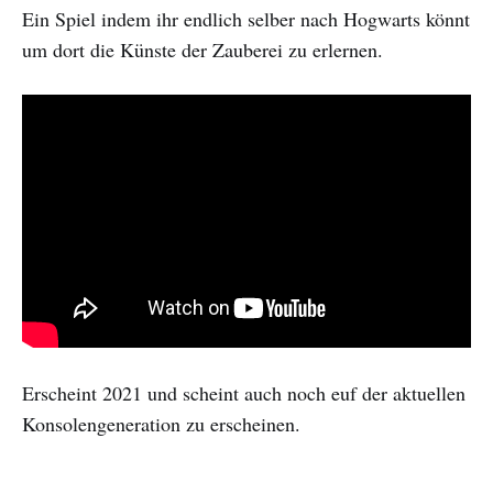
Ein Spiel indem ihr endlich selber nach Hogwarts könnt
um dort die Künste der Zauberei zu erlernen.
Erscheint 2021 und scheint auch noch euf der aktuellen
Konsolengeneration zu erscheinen.