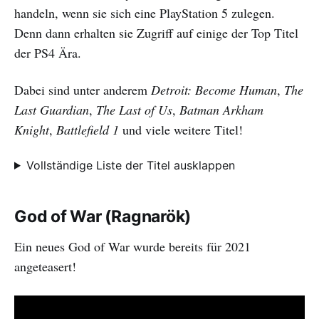
handeln, wenn sie sich eine PlayStation 5 zulegen.
Denn dann erhalten sie Zugriff auf einige der Top Titel
der PS4 Ära.
Dabei sind unter anderem
Detroit: Become Human
,
The
Last Guardian
,
The Last of Us
,
Batman Arkham
Knight
,
Battlefield 1
und viele weitere Titel!
Vollständige Liste der Titel ausklappen
God of War (Ragnarök)
Ein neues God of War wurde bereits für 2021
angeteasert!