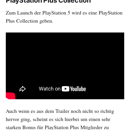
PlayStation Plus Collection
Zum Launch der PlayStation 5 wird es eine PlayStation
Plus Collection geben.
Auch wenn es aus dem Trailer noch nicht so richtig
hervor ging, scheint es sich hierbei um einen sehr
starken Bonus für PlayStation Plus Mitglieder zu