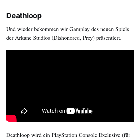
Deathloop
Und wieder bekommen wir Gamplay des neuen Spiels
der Arkane Studios (Dishonored, Prey) präsentiert.
Deathloop wird ein PlayStation Console Exclusive (für