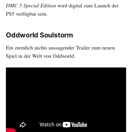
DMC 5 Special Edition
wird digital zum Launch der
PS5 verfügbar sein.
Oddworld Soulstorm
Ein ziemlich nichts aussagender Trailer zum neuen
Spiel in der Welt von Oddworld.