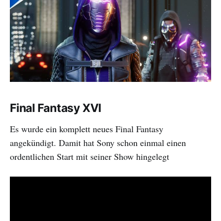
Final Fantasy XVI
Es wurde ein komplett neues Final Fantasy
angekündigt. Damit hat Sony schon einmal einen
ordentlichen Start mit seiner Show hingelegt