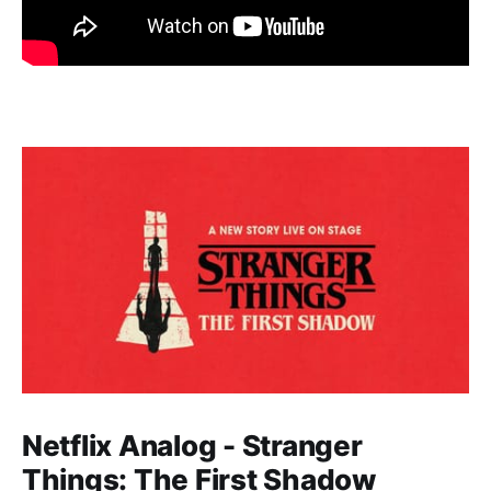
Netflix Analog - Stranger
Things: The First Shadow