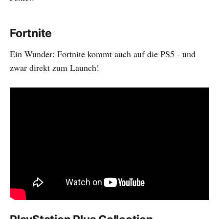
Fortnite
Ein Wunder: Fortnite kommt auch auf die PS5 - und
zwar direkt zum Launch!