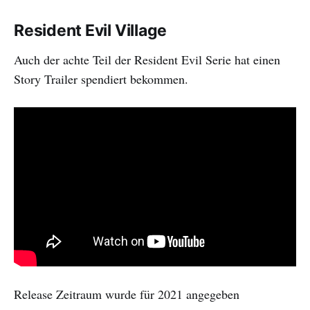
Resident Evil Village
Auch der achte Teil der Resident Evil Serie hat einen
Story Trailer spendiert bekommen.
Release Zeitraum wurde für 2021 angegeben