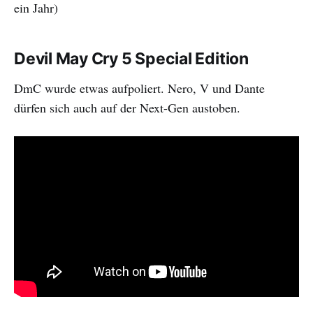
ein Jahr)
Devil May Cry 5 Special Edition
DmC wurde etwas aufpoliert. Nero, V und Dante
dürfen sich auch auf der Next-Gen austoben.