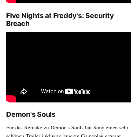
Five Nights at Freddy's: Security
Breach
Demon's Souls
Für das Remake zu Demon's Souls hat Sony einen sehr
schönen Trailer inklusive langem Gameplay gezeigt.