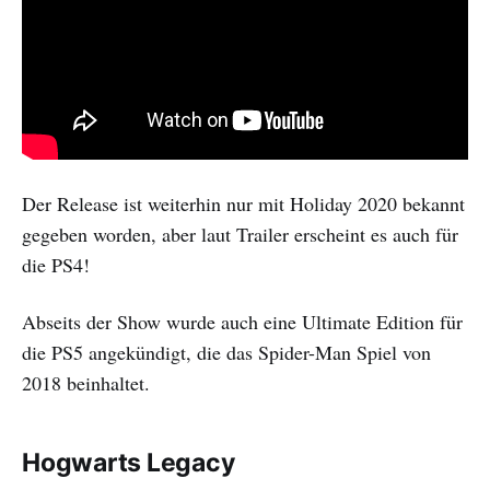
Der Release ist weiterhin nur mit Holiday 2020 bekannt
gegeben worden, aber laut Trailer erscheint es auch für
die PS4!
Abseits der Show wurde auch eine Ultimate Edition für
die PS5 angekündigt, die das Spider-Man Spiel von
2018 beinhaltet.
Hogwarts Legacy