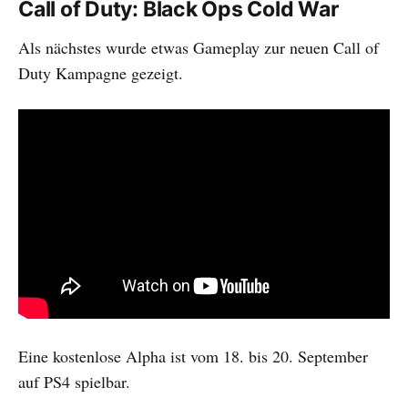
Call of Duty: Black Ops Cold War
Als nächstes wurde etwas Gameplay zur neuen Call of
Duty Kampagne gezeigt.
Eine kostenlose Alpha ist vom 18. bis 20. September
auf PS4 spielbar.