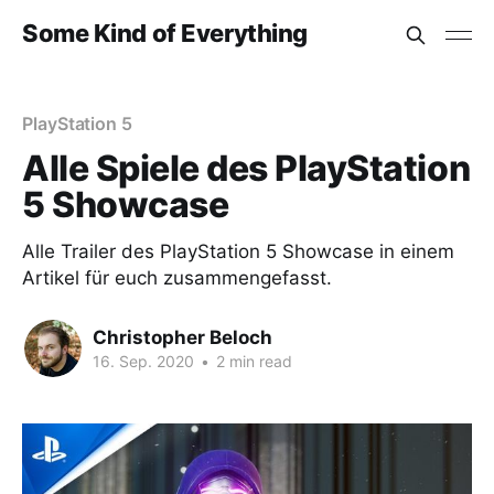
Some Kind of Everything
PlayStation 5
Alle Spiele des PlayStation
5 Showcase
Alle Trailer des PlayStation 5 Showcase in einem
Artikel für euch zusammengefasst.
Christopher Beloch
16. Sep. 2020
•
2 min read