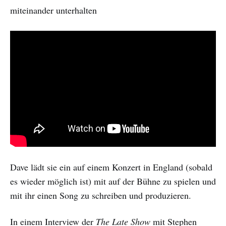
miteinander unterhalten
Dave lädt sie ein auf einem Konzert in England (sobald
es wieder möglich ist) mit auf der Bühne zu spielen und
mit ihr einen Song zu schreiben und produzieren.
In einem Interview der
The Late Show
mit Stephen