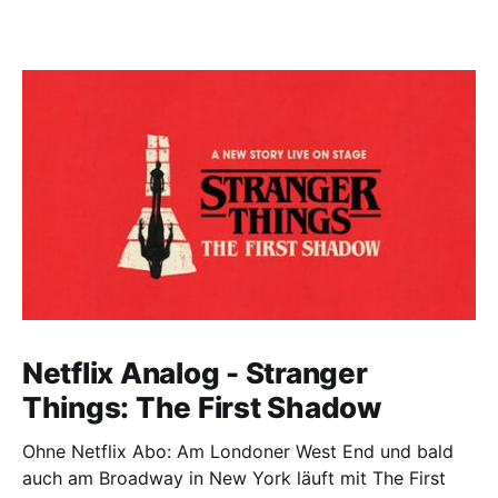
Netflix Analog - Stranger
Things: The First Shadow
Ohne Netflix Abo: Am Londoner West End und bald
auch am Broadway in New York läuft mit The First