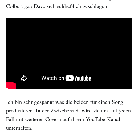
Colbert gab Dave sich schließlich geschlagen.
Ich bin sehr gespannt was die beiden für einen Song
produzieren. In der Zwischenzeit wird sie uns auf jeden
Fall mit weiteren Covern auf ihrem YouTube Kanal
unterhalten.