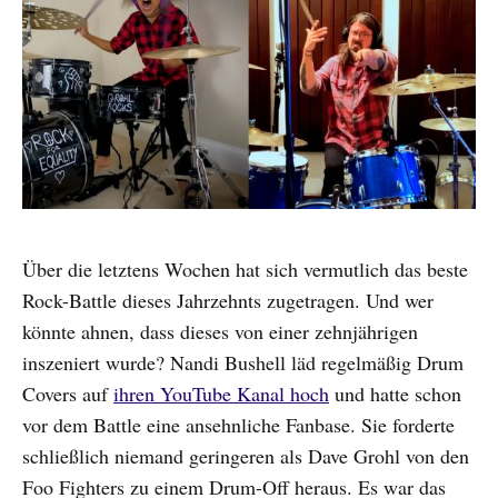
Über die letztens Wochen hat sich vermutlich das beste
Rock-Battle dieses Jahrzehnts zugetragen. Und wer
könnte ahnen, dass dieses von einer zehnjährigen
inszeniert wurde? Nandi Bushell läd regelmäßig Drum
Covers auf
ihren YouTube Kanal hoch
und hatte schon
vor dem Battle eine ansehnliche Fanbase. Sie forderte
schließlich niemand geringeren als Dave Grohl von den
Foo Fighters zu einem Drum-Off heraus. Es war das