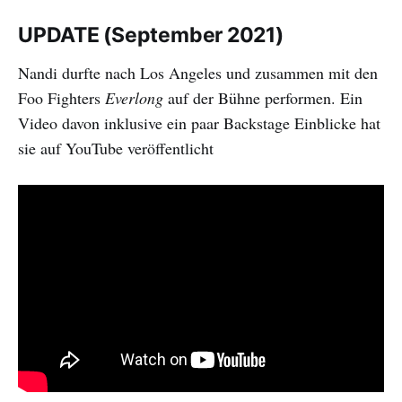
UPDATE (September 2021)
Nandi durfte nach Los Angeles und zusammen mit den
Foo Fighters
Everlong
auf der Bühne performen. Ein
Video davon inklusive ein paar Backstage Einblicke hat
sie auf YouTube veröffentlicht