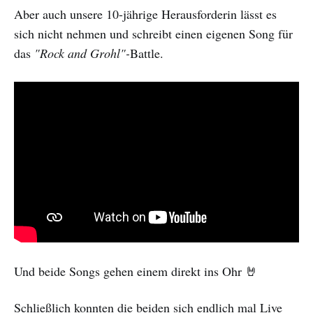
Aber auch unsere 10-jährige Herausforderin lässt es
sich nicht nehmen und schreibt einen eigenen Song für
das
"Rock and Grohl"-
Battle.
Und beide Songs gehen einem direkt ins Ohr 🤘
Schließlich konnten die beiden sich endlich mal Live