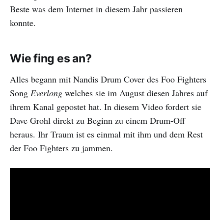
Beste was dem Internet in diesem Jahr passieren
konnte.
Wie fing es an?
Alles begann mit Nandis Drum Cover des Foo Fighters
Song
Everlong
welches sie im August diesen Jahres auf
ihrem Kanal gepostet hat. In diesem Video fordert sie
Dave Grohl direkt zu Beginn zu einem Drum-Off
heraus. Ihr Traum ist es einmal mit ihm und dem Rest
der Foo Fighters zu jammen.